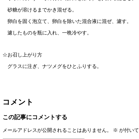
砂糖が溶けるまでかき混ぜる。
卵白を固く泡立て、卵白を除いた混合液に混ぜ、濾す。
濾したものを瓶に入れ、一晩冷やす。
☆お召し上がり方
グラスに注ぎ、ナツメグをひとふりする。
コメント
この記事にコメントする
メールアドレスが公開されることはありません。
※
が付いて