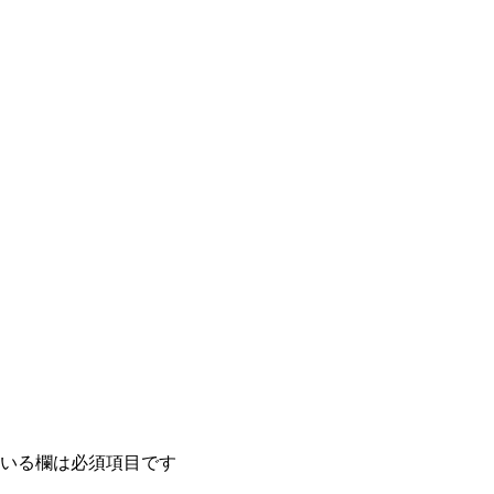
いる欄は必須項目です