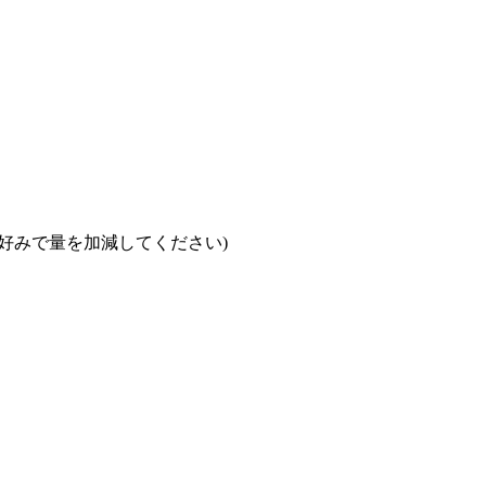
好みで量を加減してください)