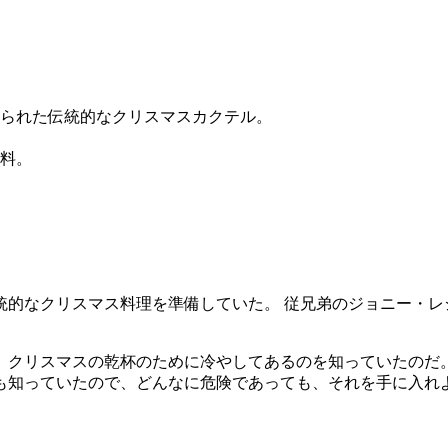
られた伝統的なクリスマスカクテル。
料。
統的なクリスマス料理を準備していた。 従兄弟のジョニー・レ
、クリスマスの乾杯のために冷やしてあるのを知っていたのだ
も知っていたので、どんなに危険であっても、それを手に入れよ