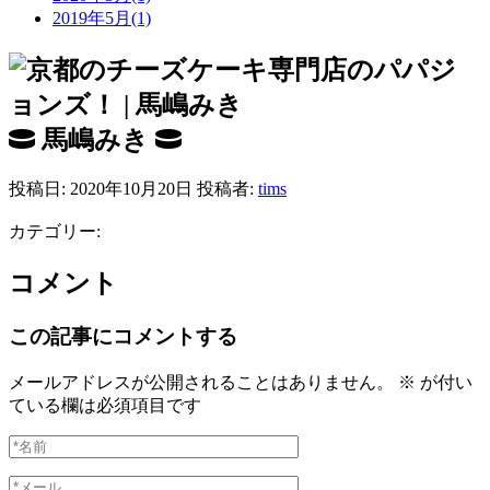
2019年5月(1)
馬嶋みき
投稿日: 2020年10月20日 投稿者:
tims
カテゴリー:
コメント
この記事にコメントする
メールアドレスが公開されることはありません。
※
が付い
ている欄は必須項目です