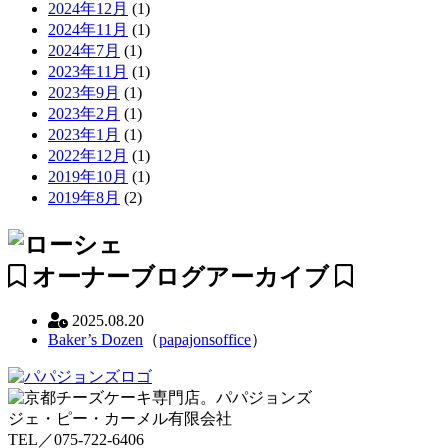
2024年12月
(1)
2024年11月
(1)
2024年7月
(1)
2023年11月
(1)
2023年9月
(1)
2023年2月
(1)
2023年1月
(1)
2022年12月
(1)
2019年10月
(1)
2019年8月
(2)
オーナーブログアーカイブ
2025.08.20
Baker’s Dozen
（
papajonsoffice
）
ジェ・ピー・カーメル有限会社
TEL／075-722-6406