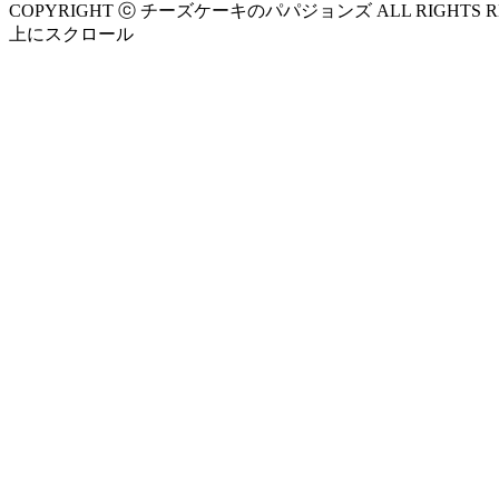
COPYRIGHT ⓒ チーズケーキのパパジョンズ ALL RIGHTS RE
上にスクロール